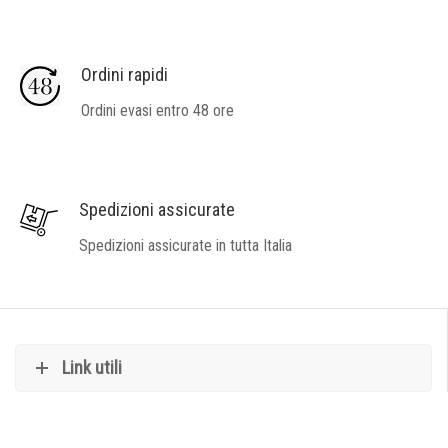
Ordini rapidi
Ordini evasi entro 48 ore
Spedizioni assicurate
Spedizioni assicurate in tutta Italia
Link utili