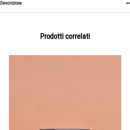
Descrizione
Prodotti correlati