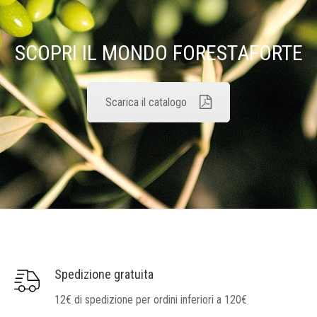
SCOPRI IL MONDO FORESTAFORTE
Scarica il catalogo
Spedizione gratuita
12€ di spedizione per ordini inferiori a 120€