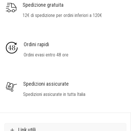
Spedizione gratuita
12€ di spedizione per ordini inferiori a 120€
Ordini rapidi
Ordini evasi entro 48 ore
Spedizioni assicurate
Spedizioni assicurate in tutta Italia
Link utili