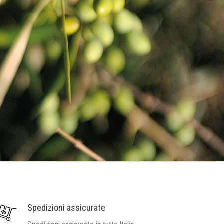
Spedizioni assicurate