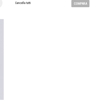
Cancella tutti
COMPARA