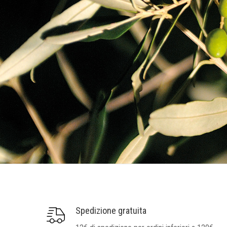
Spedizione gratuita