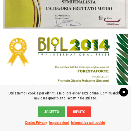
Utilizziamo i cookie per offrirti la migliore esperienza online. Continuando a
navigare questo sito, accetti tale utilizzo.
ACCETTO
RIFIUTO
Centro Privacy
Impostazioni
Informativa sui cookie
PRODOTTI
CONTATTI
WHATSAPP