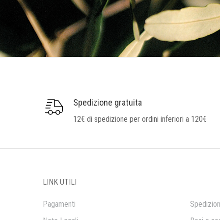
Spedizione gratuita
12€ di spedizione per ordini inferiori a 120€
LINK UTILI
Pagamenti
Spedizion