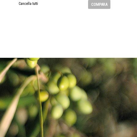
Cancella tutti
COMPARA