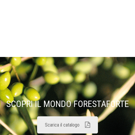
SCOPRI IL MONDO FORESTAFORTE
Scarica il catalogo