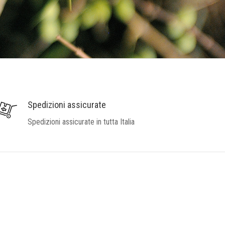
Spedizioni assicurate
Spedizioni assicurate in tutta Italia