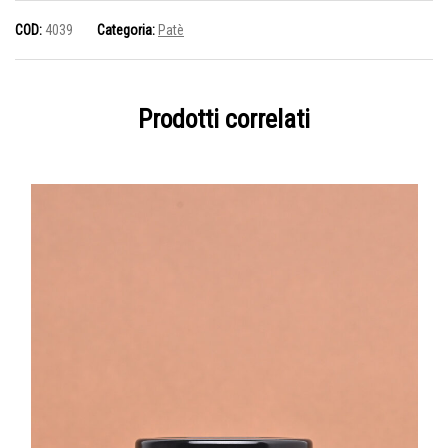
COD:
4039
Categoria:
Patè
Prodotti correlati