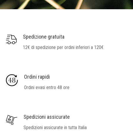
Spedizione gratuita
12€ di spedizione per ordini inferiori a 120€
Ordini rapidi
Ordini evasi entro 48 ore
Spedizioni assicurate
Spedizioni assicurate in tutta Italia