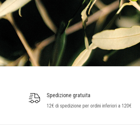
Spedizione gratuita
12€ di spedizione per ordini inferiori a 120€