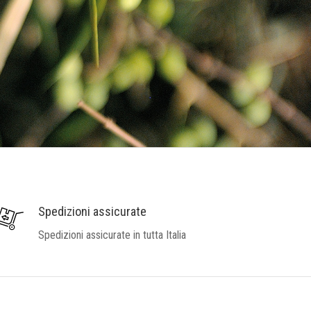
Spedizioni assicurate
Spedizioni assicurate in tutta Italia