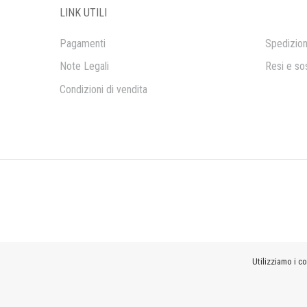
LINK UTILI
Pagamenti
Spedizion
Note Legali
Resi e sos
Condizioni di vendita
Utilizziamo i co