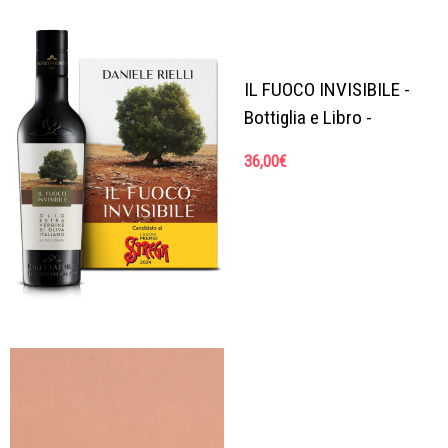
IL FUOCO INVISIBILE -
Bottiglia e Libro -
36,00
€