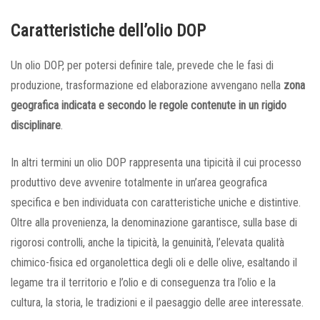
Caratteristiche dell’olio DOP
Un olio DOP, per potersi definire tale, prevede che le fasi di
produzione, trasformazione ed elaborazione avvengano nella
zona
geografica indicata e secondo le regole contenute in un rigido
disciplinare
.
In altri termini un olio DOP rappresenta una tipicità il cui processo
produttivo deve avvenire totalmente in un’area geografica
specifica e ben individuata con caratteristiche uniche e distintive.
Oltre alla provenienza, la denominazione garantisce, sulla base di
rigorosi controlli, anche la tipicità, la genuinità, l’elevata qualità
chimico-fisica ed organolettica degli oli e delle olive, esaltando il
legame tra il territorio e l’olio e di conseguenza tra l’olio e la
cultura, la storia, le tradizioni e il paesaggio delle aree interessate.