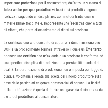
importante
protezione per il consumatore
, dall’altro un sistema di
tutela anche per quei produttori virtuosi
i cui prodotti vengono
realizzati seguendo un disciplinare, con metodi tradizionali e
materie prime tracciate e. Rappresenta una “registrazione” a tutti
gli effetti, che porta all’ottenimento di diritti sul prodotto.
La certificazione che consente di apporre la denominazione olio
DOP è un procedimento formale attraverso il quale un
Ente terzo
riconosciuto
certifica
che un’azienda o un prodotto è conforme ad
una specifica disciplina di produzione e a prestabiliti standard di
qualità. La certificazione di produzione non è imposta per legge è,
dunque, volontaria e legata alla scelta del singolo produttore sulla
base delle particolari esigenze commerciali di ognuno. La finalità
della certificazione è quella di fornire una garanzia di sicurezza da
parte del produttore al consumatore.