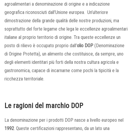
agroalimentari a denominazione di origine e a indicazione
geografica riconosciuti dall’Unione europea. Un’ulteriore
dimostrazione della grande qualità delle nostre produzioni, ma
soprattutto del forte legame che lega le eccellenze agroalimentari
italiane al proprio territorio di origine. Tra queste eccellenze un
posto di rilievo è occupato proprio dall’
olio DOP
(Denominazione
di Origine Protetta), un alimento che costituisce, da sempre, uno
degli elementi identitari più forti della nostra cultura agricola e
gastronomica, capace di incarnarne come pochi la tipicità e la
ricchezza territoriale.
Le ragioni del marchio DOP
La denominazione per i prodotti DOP nasce a livello europeo nel
1992
. Queste certificazioni rappresentano, da un lato una