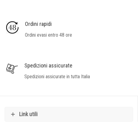
Ordini rapidi
Ordini evasi entro 48 ore
Spedizioni assicurate
Spedizioni assicurate in tutta Italia
Link utili