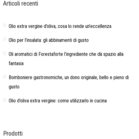
Articoli recenti
Olio extra vergine d’oliva, cosa lo rende un’eccellenza
Olio per l’insalata: gli abbinamenti di gusto
Oli aromatici di Forestaforte l’ingrediente che dà spazio alla
fantasia
Bomboniere gastronomiche, un dono originale, bello e pieno di
gusto
Olio d’oliva extra vergine: come utilizzarlo in cucina
Prodotti