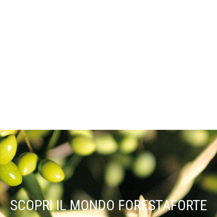
SCOPRI IL MONDO FORESTAFORTE