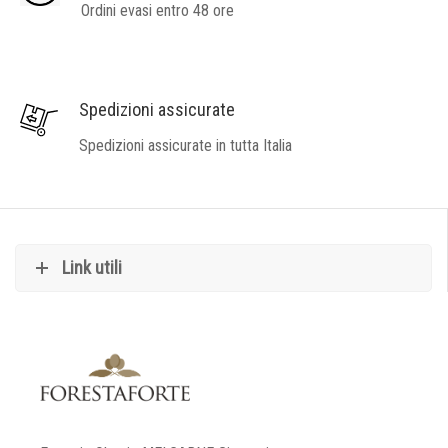
Ordini evasi entro 48 ore
Spedizioni assicurate
Spedizioni assicurate in tutta Italia
Link utili