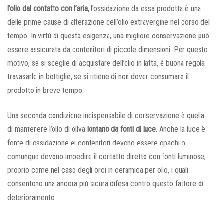
l’olio dal contatto con l’aria
, l’ossidazione da essa prodotta è una
delle prime cause di alterazione dell’olio extravergine nel corso del
tempo. In virtù di questa esigenza, una migliore conservazione può
essere assicurata da contenitori di piccole dimensioni. Per questo
motivo, se si sceglie di acquistare dell’olio in latta, è buona regola
travasarlo in bottiglie, se si ritiene di non dover consumare il
prodotto in breve tempo.
Una seconda condizione indispensabile di conservazione è quella
di mantenere l’olio di oliva
lontano da fonti di luce
. Anche la luce è
fonte di ossidazione ei contenitori devono essere opachi o
comunque devono impedire il contatto diretto con fonti luminose,
proprio come nel caso degli orci in ceramica per olio, i quali
consentono una ancora più sicura difesa contro questo fattore di
deterioramento.