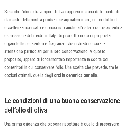
Si sa che l’olio extravergine d’oliva rappresenta una delle punte di
diamante della nostra produzione agroalimentare, un prodotto di
eccellenza ricercato e conosciuto anche all’estero come autentica
espressione del made in Italy. Un prodotto ricco di proprietà
organolettiche, sentori e fragranze che richiedono cura e
attenzione particolari per la loro conservazione. A questo
proposito, appare di fondamentale importanza la scelta dei
contenitori in cui conservare l’olio. Una scelta che prevede, tra le
opzioni ottimali, quella degli
orci in ceramica per olio
.
Le condizioni di una buona conservazione
dell’olio di oliva
Una prima esigenza che bisogna rispettare è quella di
preservare