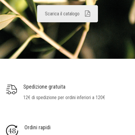
Scarica il catalogo
Spedizione gratuita
12€ di spedizione per ordini inferiori a 120€
Ordini rapidi