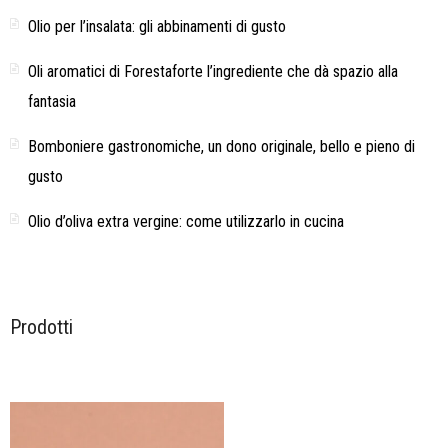
Olio per l’insalata: gli abbinamenti di gusto
Oli aromatici di Forestaforte l’ingrediente che dà spazio alla
fantasia
Bomboniere gastronomiche, un dono originale, bello e pieno di
gusto
Olio d’oliva extra vergine: come utilizzarlo in cucina
Prodotti