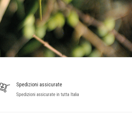
Spedizioni assicurate
Spedizioni assicurate in tutta Italia