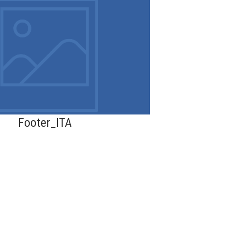
Footer_ITA