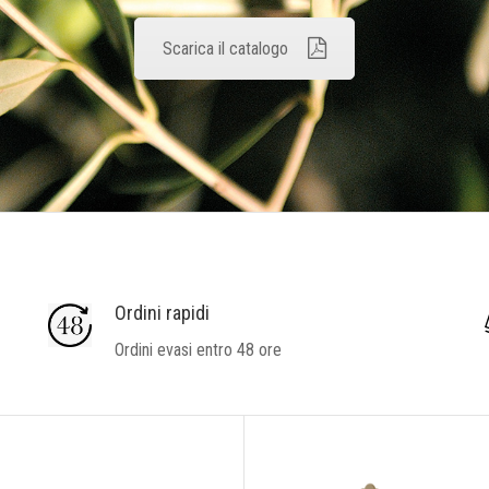
Scarica il catalogo
Ordini rapidi
Ordini evasi entro 48 ore