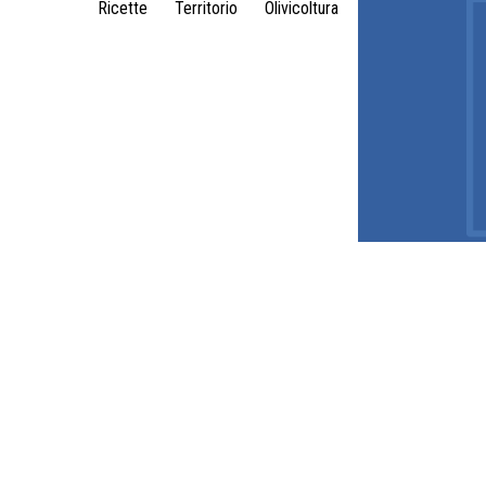
Ricette
Territorio
Olivicoltura