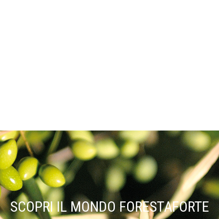
SCOPRI IL MONDO FORESTAFORTE