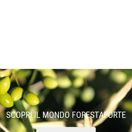
SCOPRI IL MONDO FORESTAFORTE