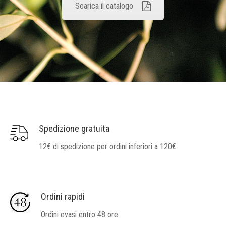
Scarica il catalogo
Spedizione gratuita
12€ di spedizione per ordini inferiori a 120€
Ordini rapidi
Ordini evasi entro 48 ore