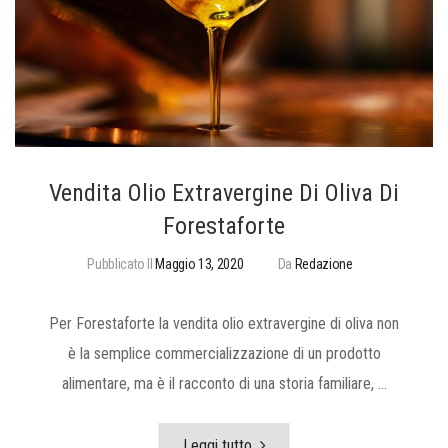
Vendita Olio Extravergine Di Oliva Di
Forestaforte
Pubblicato Il
Maggio 13, 2020
Da
Redazione
Per Forestaforte la vendita olio extravergine di oliva non
è la semplice commercializzazione di un prodotto
alimentare, ma è il racconto di una storia familiare, …
Leggi tutto