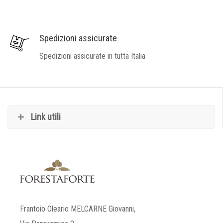
Spedizioni assicurate
Spedizioni assicurate in tutta Italia
Link utili
Frantoio Oleario MELCARNE Giovanni,