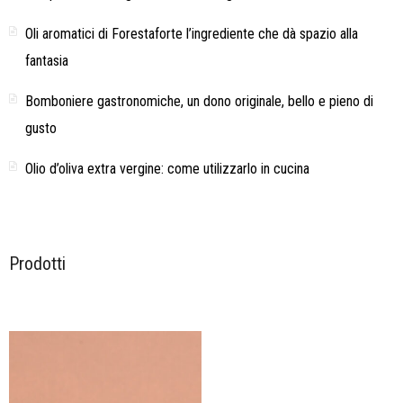
Oli aromatici di Forestaforte l’ingrediente che dà spazio alla
fantasia
Bomboniere gastronomiche, un dono originale, bello e pieno di
gusto
Olio d’oliva extra vergine: come utilizzarlo in cucina
Prodotti