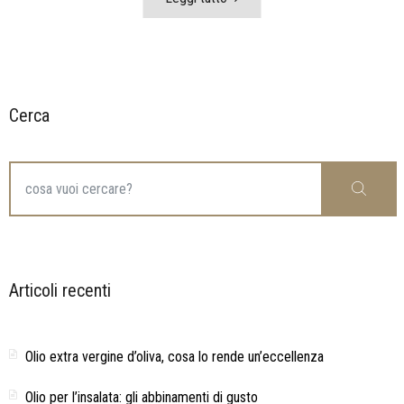
Cerca
Search
Cerca
for:
Articoli recenti
Olio extra vergine d’oliva, cosa lo rende un’eccellenza
Olio per l’insalata: gli abbinamenti di gusto