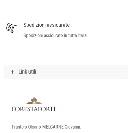
Spedizioni assicurate
Spedizioni assicurate in tutta Italia
Link utili
Frantoio Oleario MELCARNE Giovanni,