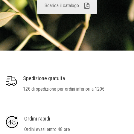
Scarica il catalogo
Spedizione gratuita
12€ di spedizione per ordini inferiori a 120€
Ordini rapidi
Ordini evasi entro 48 ore