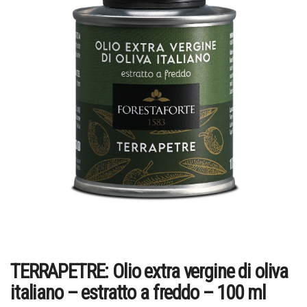
TERRAPETRE: Olio extra vergine di oliva
italiano – estratto a freddo – 100 ml