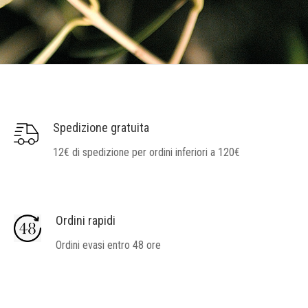
Spedizione gratuita
12€ di spedizione per ordini inferiori a 120€
Ordini rapidi
Ordini evasi entro 48 ore