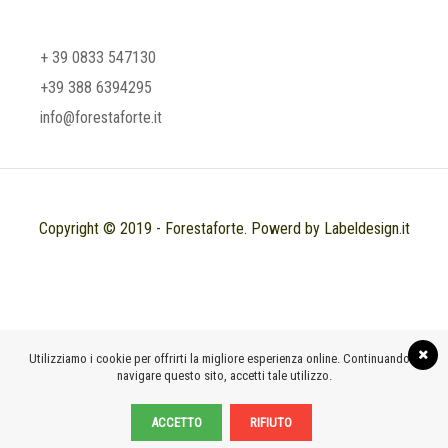
+ 39 0833 547130
+39 388 6394295
info@forestaforte.it
Copyright © 2019 - Forestaforte. Powerd by Labeldesign.it
Utilizziamo i cookie per offrirti la migliore esperienza online. Continuando a
navigare questo sito, accetti tale utilizzo.
ACCETTO
RIFIUTO