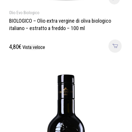
Olio Evo Biologico
BIOLOGICO – Olio extra vergine di oliva biologico
italiano – estratto a freddo – 100 ml
4,80
€
Vista veloce