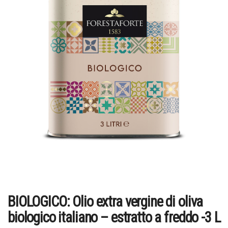
BIOLOGICO: Olio extra vergine di oliva
biologico italiano – estratto a freddo -3 L