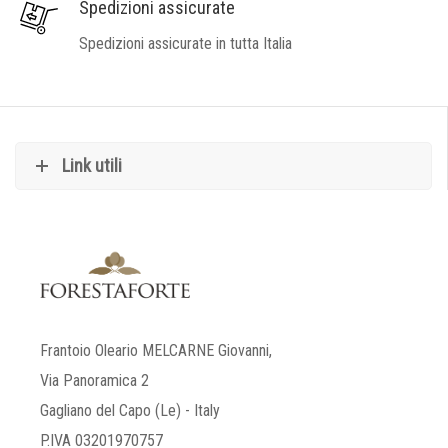
Spedizioni assicurate
Spedizioni assicurate in tutta Italia
Link utili
Frantoio Oleario MELCARNE Giovanni,
Via Panoramica 2
Gagliano del Capo (Le) - Italy
P.IVA 03201970757