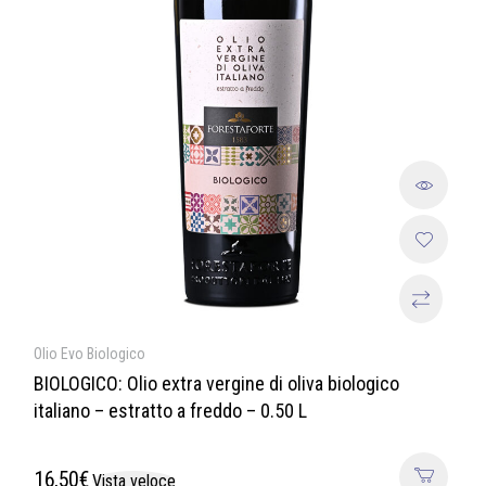
Olio Evo Biologico
BIOLOGICO: Olio extra vergine di oliva biologico
italiano – estratto a freddo – 0.50 L
16,50
€
Vista veloce