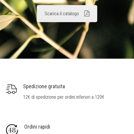
Scarica il catalogo
Spedizione gratuita
12€ di spedizione per ordini inferiori a 120€
Ordini rapidi