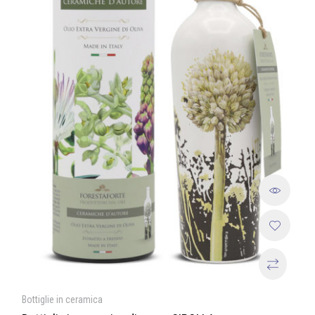
Bottiglie in ceramica