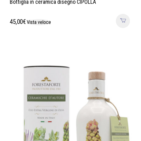
Bottiglia in ceramica disegno CIPOLLA
45,00
€
Vista veloce