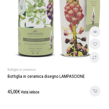
Bottiglie in ceramica
Bottiglia in ceramica disegno LAMPASCIONE
45,00
€
Vista veloce