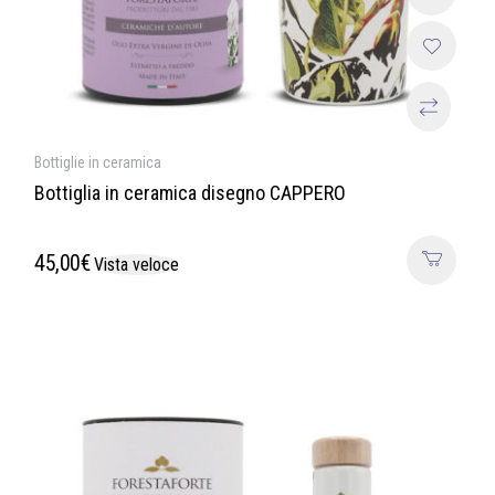
Bottiglie in ceramica
Bottiglia in ceramica disegno CAPPERO
45,00
€
Vista veloce