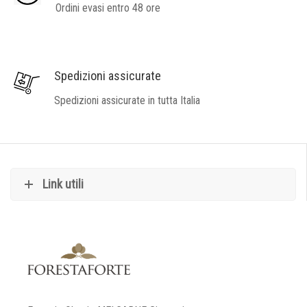
Ordini evasi entro 48 ore
Spedizioni assicurate
Spedizioni assicurate in tutta Italia
Link utili