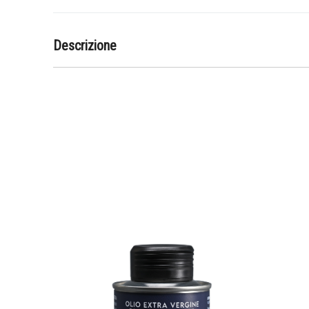
Descrizione