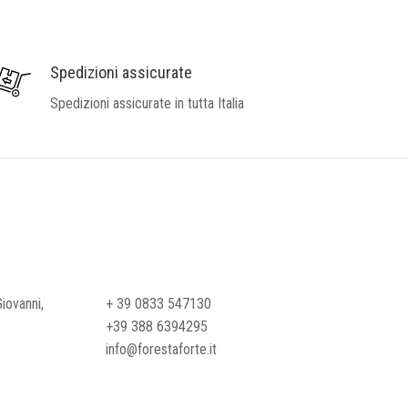
Spedizioni assicurate
Spedizioni assicurate in tutta Italia
iovanni,
+ 39 0833 547130
+39 388 6394295
info@forestaforte.it