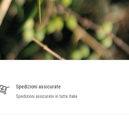
Spedizioni assicurate
Spedizioni assicurate in tutta Italia