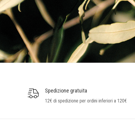
Spedizione gratuita
12€ di spedizione per ordini inferiori a 120€