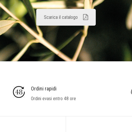
Scarica il catalogo
Ordini rapidi
Ordini evasi entro 48 ore