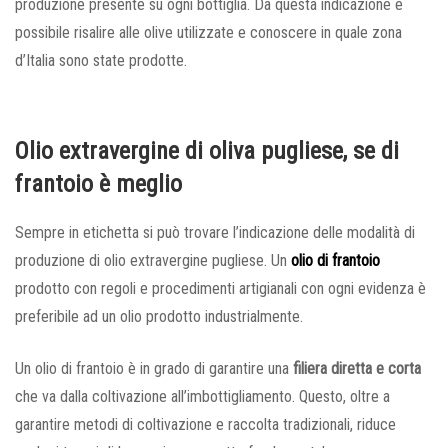
produzione presente su ogni bottiglia. Da questa indicazione è
possibile risalire alle olive utilizzate e conoscere in quale zona
d’Italia sono state prodotte.
Olio extravergine di oliva pugliese, se di
frantoio è meglio
Sempre in etichetta si può trovare l’indicazione delle modalità di
produzione di olio extravergine pugliese. Un
olio di frantoio
prodotto con regoli e procedimenti artigianali con ogni evidenza è
preferibile ad un olio prodotto industrialmente.
Un olio di frantoio è in grado di garantire una
filiera diretta e corta
che va dalla coltivazione all’imbottigliamento. Questo, oltre a
garantire metodi di coltivazione e raccolta tradizionali, riduce