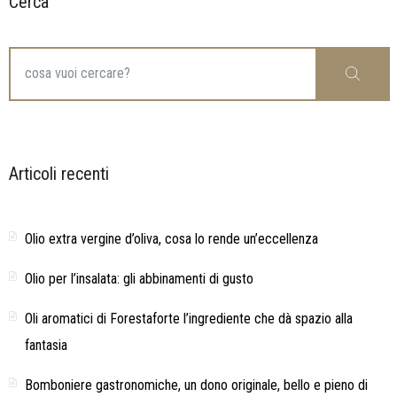
Cerca
Search
Cerca
for:
Articoli recenti
Olio extra vergine d’oliva, cosa lo rende un’eccellenza
Olio per l’insalata: gli abbinamenti di gusto
Oli aromatici di Forestaforte l’ingrediente che dà spazio alla
fantasia
Bomboniere gastronomiche, un dono originale, bello e pieno di