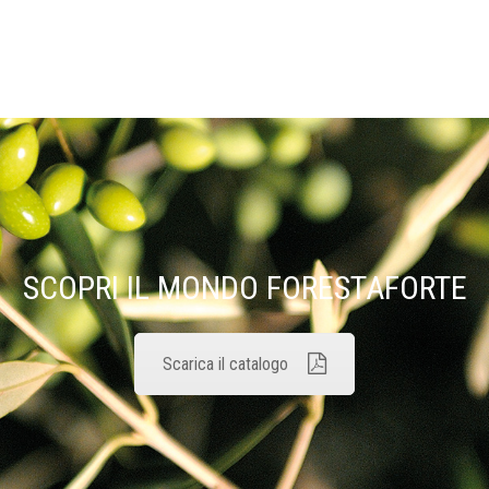
SCOPRI IL MONDO FORESTAFORTE
Scarica il catalogo