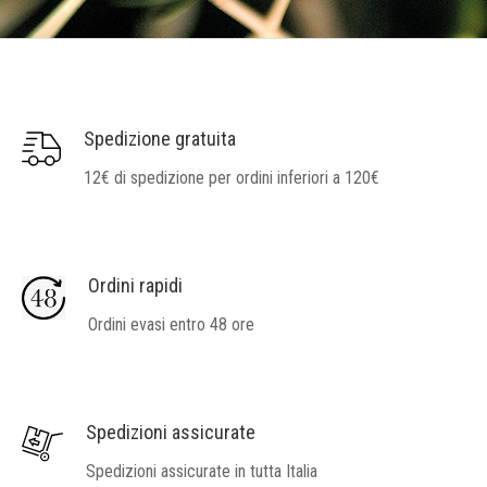
Spedizione gratuita
12€ di spedizione per ordini inferiori a 120€
Ordini rapidi
Ordini evasi entro 48 ore
Spedizioni assicurate
Spedizioni assicurate in tutta Italia