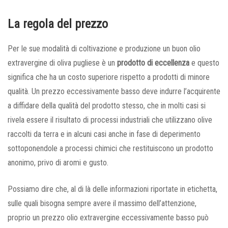
La regola del prezzo
Per le sue modalità di coltivazione e produzione un buon olio
extravergine di oliva pugliese è un
prodotto di eccellenza
e questo
significa che ha un costo superiore rispetto a prodotti di minore
qualità. Un prezzo eccessivamente basso deve indurre l’acquirente
a diffidare della qualità del prodotto stesso, che in molti casi si
rivela essere il risultato di processi industriali che utilizzano olive
raccolti da terra e in alcuni casi anche in fase di deperimento
sottoponendole a processi chimici che restituiscono un prodotto
anonimo, privo di aromi e gusto.
Possiamo dire che, al di là delle informazioni riportate in etichetta,
sulle quali bisogna sempre avere il massimo dell’attenzione,
proprio un prezzo olio extravergine eccessivamente basso può