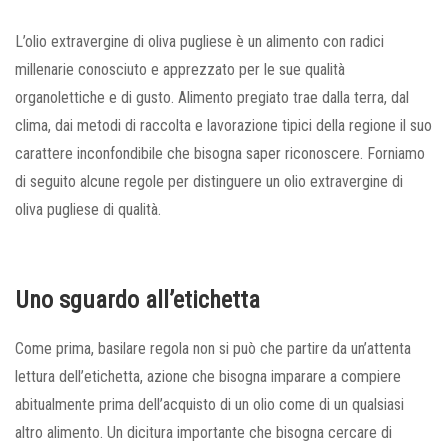
L’olio extravergine di oliva pugliese è un alimento con radici
millenarie conosciuto e apprezzato per le sue qualità
organolettiche e di gusto. Alimento pregiato trae dalla terra, dal
clima, dai metodi di raccolta e lavorazione tipici della regione il suo
carattere inconfondibile che bisogna saper riconoscere. Forniamo
di seguito alcune regole per distinguere un olio extravergine di
oliva pugliese di qualità.
Uno sguardo all’etichetta
Come prima, basilare regola non si può che partire da un’attenta
lettura dell’etichetta, azione che bisogna imparare a compiere
abitualmente prima dell’acquisto di un olio come di un qualsiasi
altro alimento. Un dicitura importante che bisogna cercare di