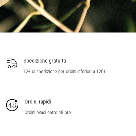
Spedizione gratuita
12€ di spedizione per ordini inferiori a 120€
Ordini rapidi
Ordini evasi entro 48 ore