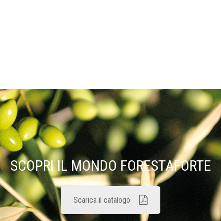
SCOPRI IL MONDO FORESTAFORTE
Scarica il catalogo