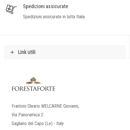
Spedizioni assicurate
Spedizioni assicurate in tutta Italia
Link utili
Frantoio Oleario MELCARNE Giovanni,
Via Panoramica 2
Gagliano del Capo (Le) - Italy