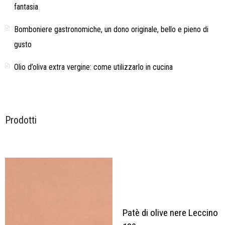
fantasia
Bomboniere gastronomiche, un dono originale, bello e pieno di
gusto
Olio d’oliva extra vergine: come utilizzarlo in cucina
Prodotti
Patè di olive nere Leccino