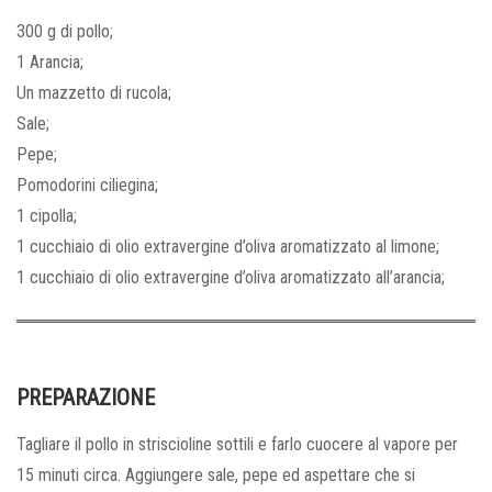
300 g di pollo;
1 Arancia;
Un mazzetto di rucola;
Sale;
Pepe;
Pomodorini ciliegina;
1 cipolla;
1 cucchiaio di olio extravergine d’oliva aromatizzato al limone;
1 cucchiaio di olio extravergine d’oliva aromatizzato all’arancia;
PREPARAZIONE
Tagliare il pollo in striscioline sottili e farlo cuocere al vapore per
15 minuti circa. Aggiungere sale, pepe ed aspettare che si