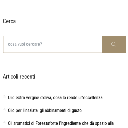
Cerca
Search
Cerca
for:
Articoli recenti
Olio extra vergine d’oliva, cosa lo rende un’eccellenza
Olio per l’insalata: gli abbinamenti di gusto
Oli aromatici di Forestaforte l’ingrediente che dà spazio alla