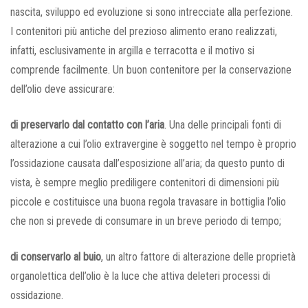
nascita, sviluppo ed evoluzione si sono intrecciate alla perfezione.
I contenitori più antiche del prezioso alimento erano realizzati,
infatti, esclusivamente in argilla e terracotta e il motivo si
comprende facilmente. Un buon contenitore per la conservazione
dell’olio deve assicurare:
di preservarlo dal contatto con l’aria
. Una delle principali fonti di
alterazione a cui l’olio extravergine è soggetto nel tempo è proprio
l’ossidazione causata dall’esposizione all’aria; da questo punto di
vista, è sempre meglio prediligere contenitori di dimensioni più
piccole e costituisce una buona regola travasare in bottiglia l’olio
che non si prevede di consumare in un breve periodo di tempo;
di conservarlo al buio
, un altro fattore di alterazione delle proprietà
organolettica dell’olio è la luce che attiva deleteri processi di
ossidazione.