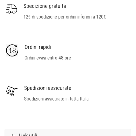
Spedizione gratuita
12€ di spedizione per ordini inferiori a 120€
Ordini rapidi
Ordini evasi entro 48 ore
Spedizioni assicurate
Spedizioni assicurate in tutta Italia
Link utili