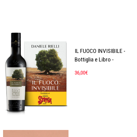
IL FUOCO INVISIBILE -
Bottiglia e Libro -
36,00
€