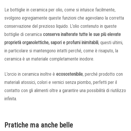
Le bottiglie in ceramica per olio, come si intuisce facilmente,
svolgono egregiamente queste funzioni che agevolano la corretta
conservazione del prezioso liquido. L’olio contenuto in queste
bottiglie di ceramica
conserva inalterate tutte le sue più elevate
proprietà organolettiche, sapori e profumi inimitabili
, questi ultimi,
in particolare si mantengono intatti perché, come è risaputo, la
ceramica è un materiale completamente inodore.
L’orcio in ceramica inoltre è
ecosostenibile
, perché prodotto con
materiali atossici, colori e vernici senza piombo, perfetti per il
contatto con gli alimenti oltre a garantire una possibilità di riutilizzo
infinita.
Pratiche ma anche belle