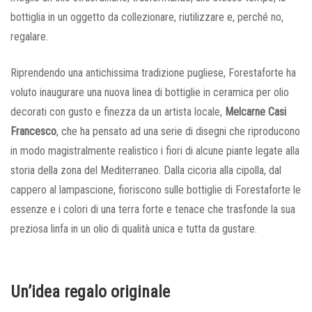
bottiglia in un oggetto da collezionare, riutilizzare e, perché no,
regalare.
Riprendendo una antichissima tradizione pugliese, Forestaforte ha
voluto inaugurare una nuova linea di bottiglie in ceramica per olio
decorati con gusto e finezza da un artista locale,
Melcarne Casi
Francesco
, che ha pensato ad una serie di disegni che riproducono
in modo magistralmente realistico i fiori di alcune piante legate alla
storia della zona del Mediterraneo. Dalla cicoria alla cipolla, dal
cappero al lampascione, fioriscono sulle bottiglie di Forestaforte le
essenze e i colori di una terra forte e tenace che trasfonde la sua
preziosa linfa in un olio di qualità unica e tutta da gustare.
Un’idea regalo originale