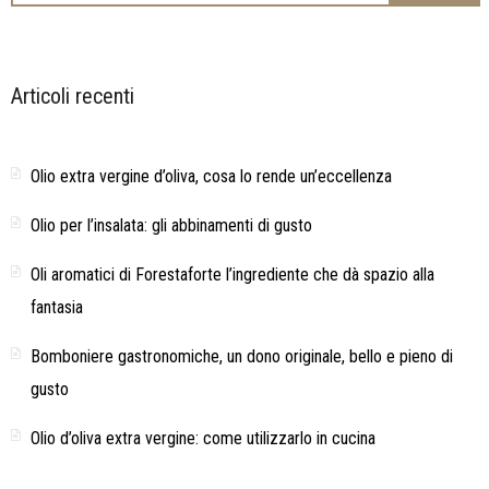
Articoli recenti
Olio extra vergine d’oliva, cosa lo rende un’eccellenza
Olio per l’insalata: gli abbinamenti di gusto
Oli aromatici di Forestaforte l’ingrediente che dà spazio alla
fantasia
Bomboniere gastronomiche, un dono originale, bello e pieno di
gusto
Olio d’oliva extra vergine: come utilizzarlo in cucina