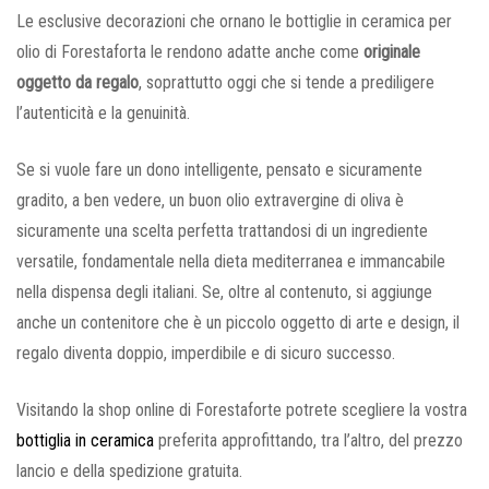
Le esclusive decorazioni che ornano le bottiglie in ceramica per
olio di Forestaforta le rendono adatte anche come
originale
oggetto da regalo
, soprattutto oggi che si tende a prediligere
l’autenticità e la genuinità.
Se si vuole fare un dono intelligente, pensato e sicuramente
gradito, a ben vedere, un buon olio extravergine di oliva è
sicuramente una scelta perfetta trattandosi di un ingrediente
versatile, fondamentale nella dieta mediterranea e immancabile
nella dispensa degli italiani. Se, oltre al contenuto, si aggiunge
anche un contenitore che è un piccolo oggetto di arte e design, il
regalo diventa doppio, imperdibile e di sicuro successo.
Visitando la shop online di Forestaforte potrete scegliere la vostra
bottiglia in ceramica
preferita approfittando, tra l’altro, del prezzo
lancio e della spedizione gratuita.