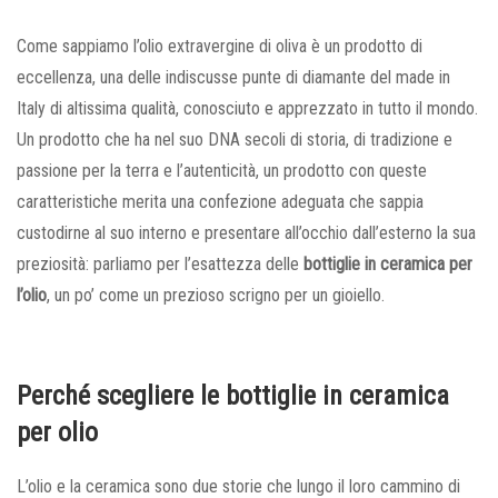
Come sappiamo l’olio extravergine di oliva è un prodotto di
eccellenza, una delle indiscusse punte di diamante del made in
Italy di altissima qualità, conosciuto e apprezzato in tutto il mondo.
Un prodotto che ha nel suo DNA secoli di storia, di tradizione e
passione per la terra e l’autenticità, un prodotto con queste
caratteristiche merita una confezione adeguata che sappia
custodirne al suo interno e presentare all’occhio dall’esterno la sua
preziosità: parliamo per l’esattezza delle
bottiglie in ceramica per
l’olio
, un po’ come un prezioso scrigno per un gioiello.
Perché scegliere le bottiglie in ceramica
per olio
L’olio e la ceramica sono due storie che lungo il loro cammino di