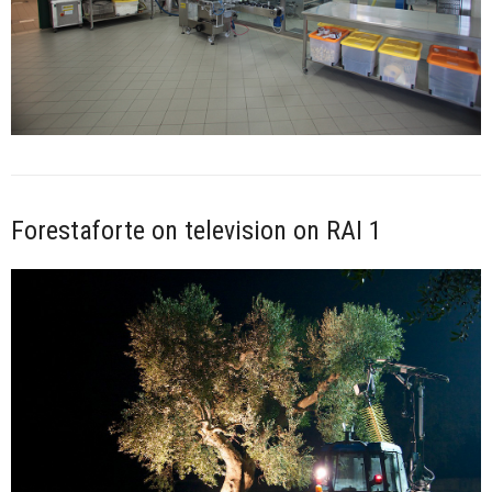
Forestaforte on television on RAI 1